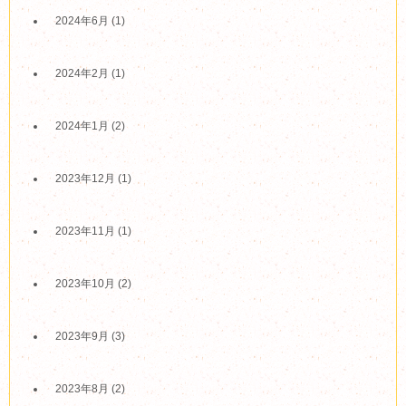
2024年6月
(1)
2024年2月
(1)
2024年1月
(2)
2023年12月
(1)
2023年11月
(1)
2023年10月
(2)
2023年9月
(3)
2023年8月
(2)