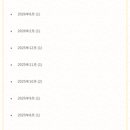
2026年6月
(1)
2026年2月
(1)
2025年12月
(1)
2025年11月
(1)
2025年10月
(2)
2025年9月
(1)
2025年8月
(1)