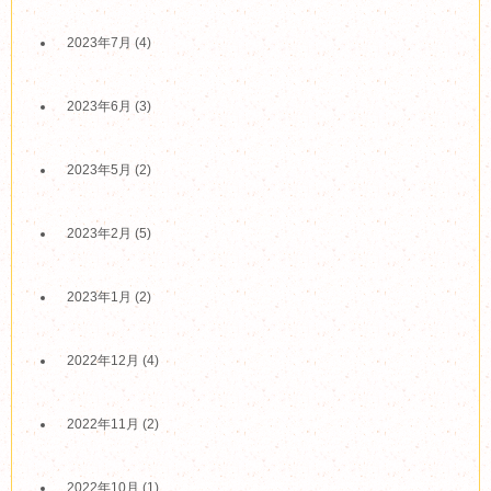
2023年7月
(4)
2023年6月
(3)
2023年5月
(2)
2023年2月
(5)
2023年1月
(2)
2022年12月
(4)
2022年11月
(2)
2022年10月
(1)