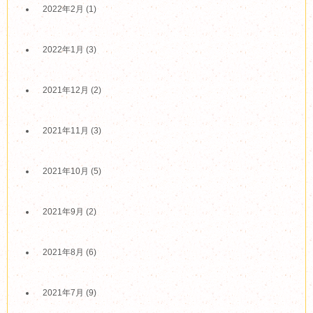
2022年2月
(1)
2022年1月
(3)
2021年12月
(2)
2021年11月
(3)
2021年10月
(5)
2021年9月
(2)
2021年8月
(6)
2021年7月
(9)