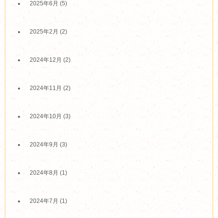
2025年6月
(5)
2025年2月
(2)
2024年12月
(2)
2024年11月
(2)
2024年10月
(3)
2024年9月
(3)
2024年8月
(1)
2024年7月
(1)