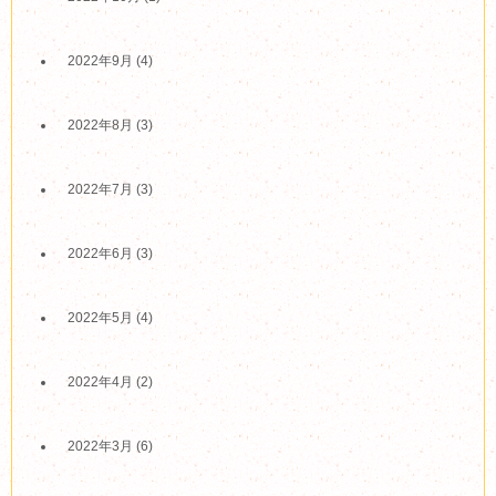
2022年9月
(4)
2022年8月
(3)
2022年7月
(3)
2022年6月
(3)
2022年5月
(4)
2022年4月
(2)
2022年3月
(6)