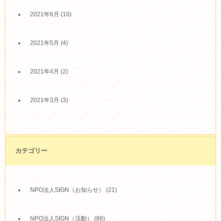
2021年6月
(10)
2021年5月
(4)
2021年4月
(2)
2021年3月
(3)
カテゴリー
NPO法人SIGN（お知らせ）
(21)
NPO法人SIGN（活動）
(86)