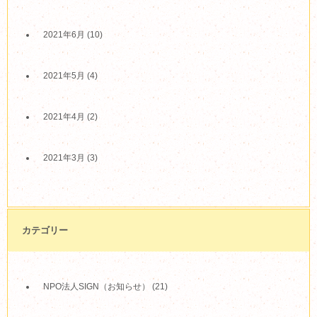
2021年6月
(10)
2021年5月
(4)
2021年4月
(2)
2021年3月
(3)
カテゴリー
NPO法人SIGN（お知らせ）
(21)