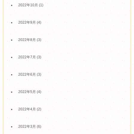
2022年10月
(1)
2022年9月
(4)
2022年8月
(3)
2022年7月
(3)
2022年6月
(3)
2022年5月
(4)
2022年4月
(2)
2022年3月
(6)