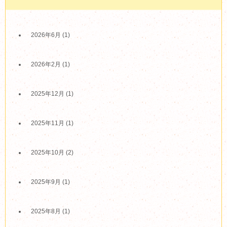
2026年6月
(1)
2026年2月
(1)
2025年12月
(1)
2025年11月
(1)
2025年10月
(2)
2025年9月
(1)
2025年8月
(1)