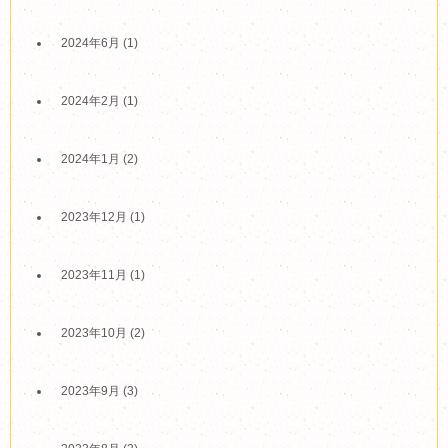
2024年6月
(1)
2024年2月
(1)
2024年1月
(2)
2023年12月
(1)
2023年11月
(1)
2023年10月
(2)
2023年9月
(3)