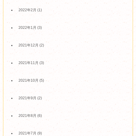
2022年2月
(1)
2022年1月
(3)
2021年12月
(2)
2021年11月
(3)
2021年10月
(5)
2021年9月
(2)
2021年8月
(6)
2021年7月
(9)