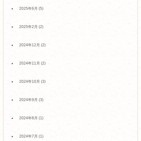
2025年6月
(5)
2025年2月
(2)
2024年12月
(2)
2024年11月
(2)
2024年10月
(3)
2024年9月
(3)
2024年8月
(1)
2024年7月
(1)