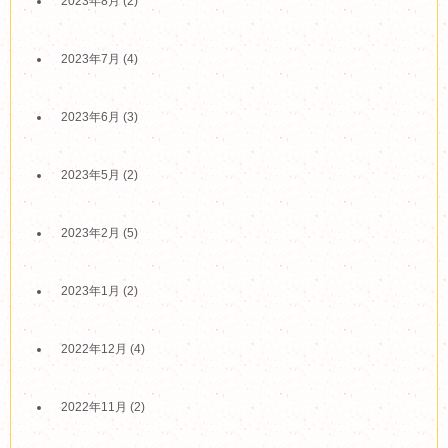
2023年8月
(2)
2023年7月
(4)
2023年6月
(3)
2023年5月
(2)
2023年2月
(5)
2023年1月
(2)
2022年12月
(4)
2022年11月
(2)